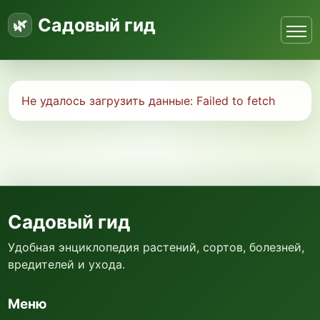
Садовый гид
Не удалось загрузить данные:
Failed to fetch
Садовый гид
Удобная энциклопедия растений, сортов, болезней,
вредителей и ухода.
Меню