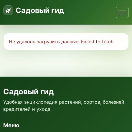
Садовый гид
Не удалось загрузить данные:
Failed to fetch
Садовый гид
Удобная энциклопедия растений, сортов, болезней,
вредителей и ухода.
Меню