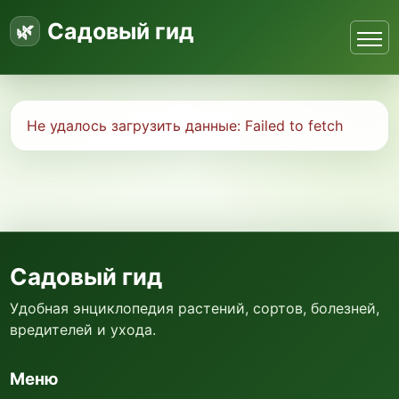
Садовый гид
Не удалось загрузить данные:
Failed to fetch
Садовый гид
Удобная энциклопедия растений, сортов, болезней,
вредителей и ухода.
Меню