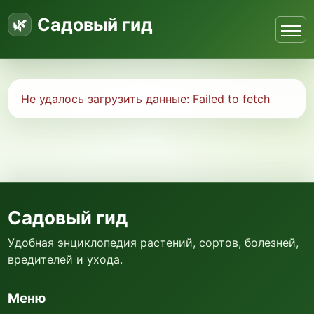
Садовый гид
Не удалось загрузить данные:
Failed to fetch
Садовый гид
Удобная энциклопедия растений, сортов, болезней,
вредителей и ухода.
Меню