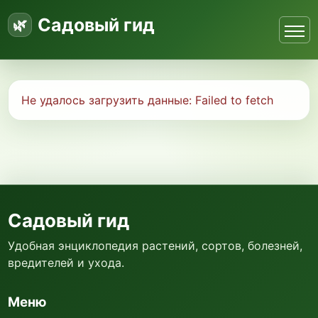
Садовый гид
Не удалось загрузить данные:
Failed to fetch
Садовый гид
Удобная энциклопедия растений, сортов, болезней,
вредителей и ухода.
Меню