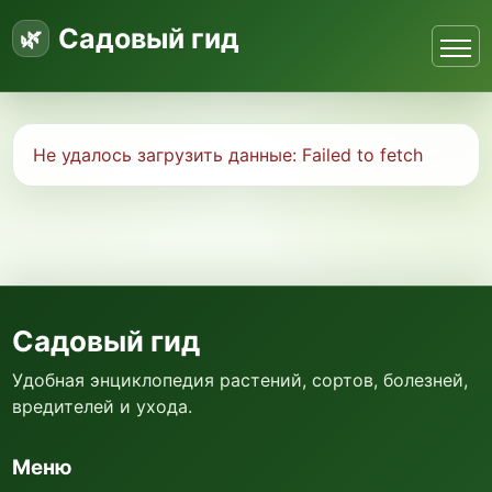
Садовый гид
Не удалось загрузить данные:
Failed to fetch
Садовый гид
Удобная энциклопедия растений, сортов, болезней,
вредителей и ухода.
Меню