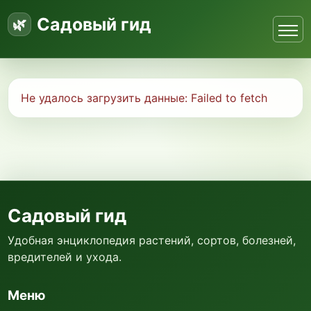
Садовый гид
Не удалось загрузить данные:
Failed to fetch
Садовый гид
Удобная энциклопедия растений, сортов, болезней,
вредителей и ухода.
Меню