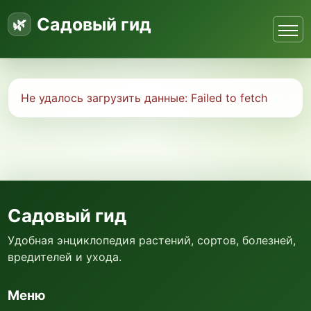
Садовый гид
Не удалось загрузить данные:
Failed to fetch
Садовый гид
Удобная энциклопедия растений, сортов, болезней,
вредителей и ухода.
Меню