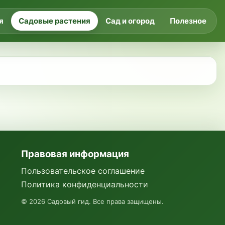
я
Садовые растения
Сад и огород
Полезное
Правовая информация
Пользовательское соглашение
Политика конфиденциальности
©
2026
Садовый гид. Все права защищены.