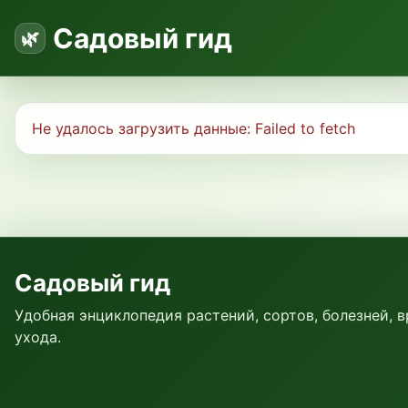
Садовый гид
Не удалось загрузить данные:
Failed to fetch
Садовый гид
Удобная энциклопедия растений, сортов, болезней, 
ухода.