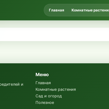
Главная
Комнатные растени
Меню
Главная
вредителей и
Комнатные растения
Сад и огород
Полезное