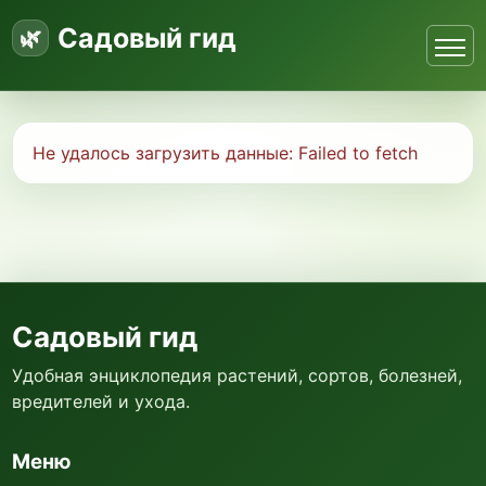
Садовый гид
Не удалось загрузить данные:
Failed to fetch
Садовый гид
Удобная энциклопедия растений, сортов, болезней,
вредителей и ухода.
Меню