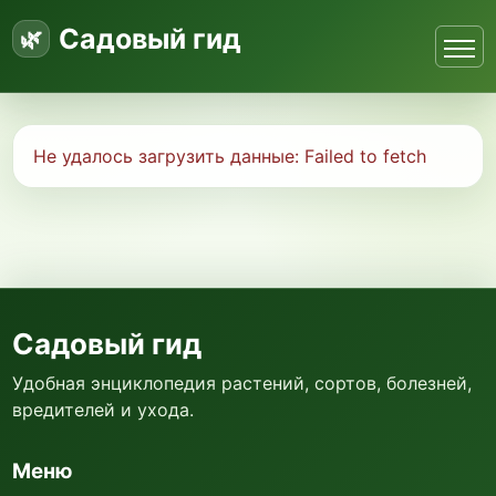
Садовый гид
Не удалось загрузить данные:
Failed to fetch
Садовый гид
Удобная энциклопедия растений, сортов, болезней,
вредителей и ухода.
Меню