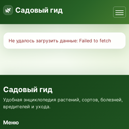
Садовый гид
Не удалось загрузить данные:
Failed to fetch
Садовый гид
Удобная энциклопедия растений, сортов, болезней,
вредителей и ухода.
Меню