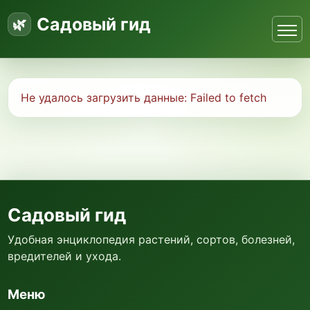
Садовый гид
Не удалось загрузить данные:
Failed to fetch
Садовый гид
Удобная энциклопедия растений, сортов, болезней,
вредителей и ухода.
Меню