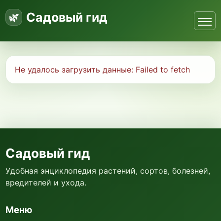
Садовый гид
Не удалось загрузить данные:
Failed to fetch
Садовый гид
Удобная энциклопедия растений, сортов, болезней,
вредителей и ухода.
Меню