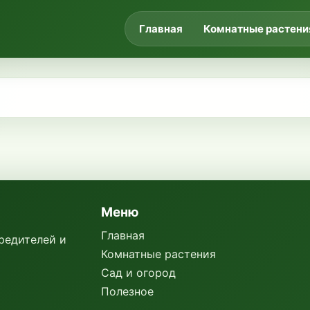
Главная
Комнатные растени
Меню
Главная
вредителей и
Комнатные растения
Сад и огород
Полезное