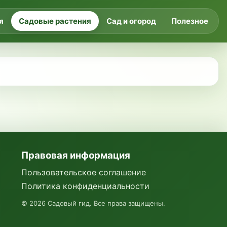
я
Садовые растения
Сад и огород
Полезное
Правовая информация
Пользовательское соглашение
Политика конфиденциальности
©
2026
Садовый гид. Все права защищены.