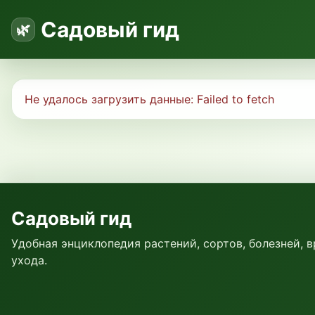
Садовый гид
Не удалось загрузить данные:
Failed to fetch
Садовый гид
Удобная энциклопедия растений, сортов, болезней, 
ухода.