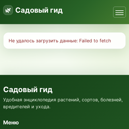
Садовый гид
Не удалось загрузить данные:
Failed to fetch
Садовый гид
Удобная энциклопедия растений, сортов, болезней,
вредителей и ухода.
Меню