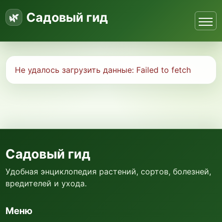
Садовый гид
Не удалось загрузить данные:
Failed to fetch
Садовый гид
Удобная энциклопедия растений, сортов, болезней,
вредителей и ухода.
Меню