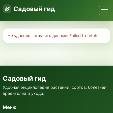
Садовый гид
Не удалось загрузить данные:
Failed to fetch
Садовый гид
Удобная энциклопедия растений, сортов, болезней,
вредителей и ухода.
Меню