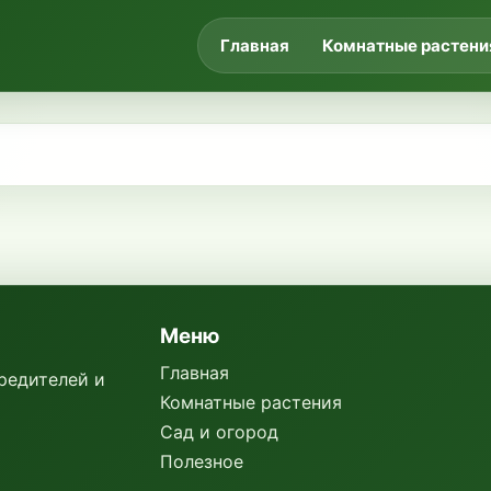
Главная
Комнатные растени
Меню
Главная
вредителей и
Комнатные растения
Сад и огород
Полезное