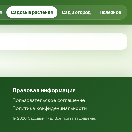
я
Садовые растения
Сад и огород
Полезное
Правовая информация
Пользовательское соглашение
Политика конфиденциальности
©
2026
Садовый гид. Все права защищены.