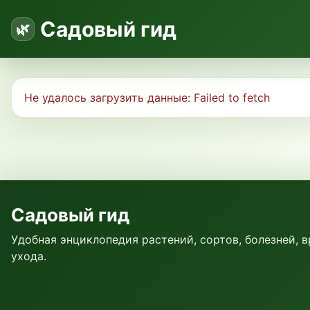
Садовый гид
Не удалось загрузить данные:
Failed to fetch
Садовый гид
Удобная энциклопедия растений, сортов, болезней, 
ухода.