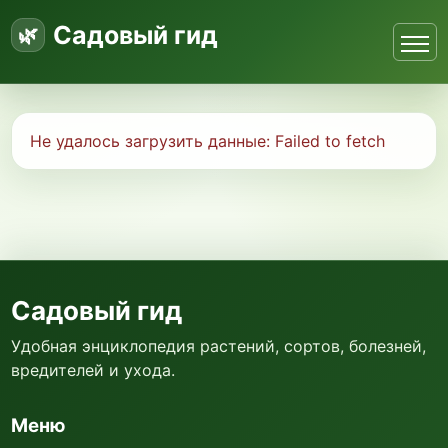
Садовый гид
Не удалось загрузить данные:
Failed to fetch
Садовый гид
Удобная энциклопедия растений, сортов, болезней,
вредителей и ухода.
Меню