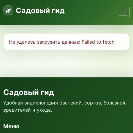
Садовый гид
Не удалось загрузить данные:
Failed to fetch
Садовый гид
Удобная энциклопедия растений, сортов, болезней,
вредителей и ухода.
Меню