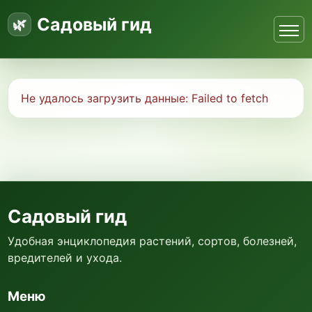
Садовый гид
Не удалось загрузить данные:
Failed to fetch
Садовый гид
Удобная энциклопедия растений, сортов, болезней,
вредителей и ухода.
Меню