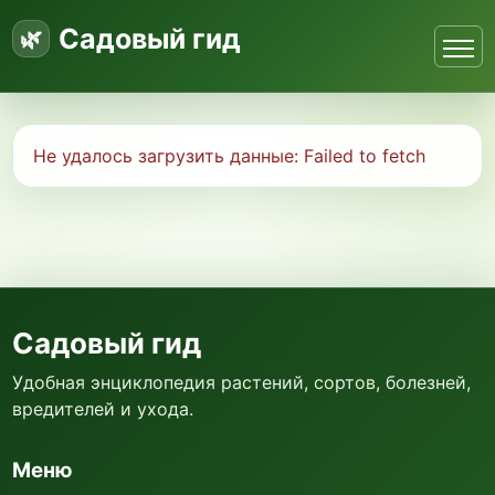
Садовый гид
Не удалось загрузить данные:
Failed to fetch
Садовый гид
Удобная энциклопедия растений, сортов, болезней,
вредителей и ухода.
Меню