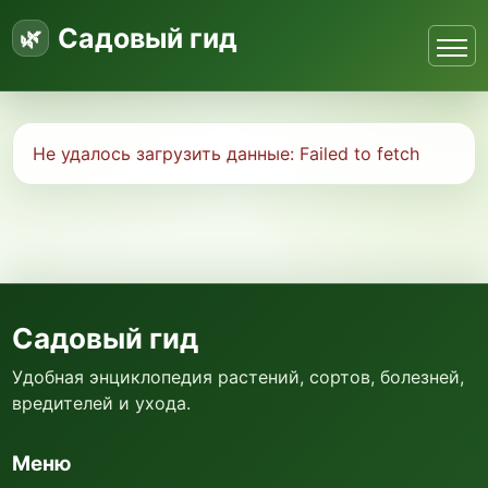
Садовый гид
Не удалось загрузить данные:
Failed to fetch
Садовый гид
Удобная энциклопедия растений, сортов, болезней,
вредителей и ухода.
Меню