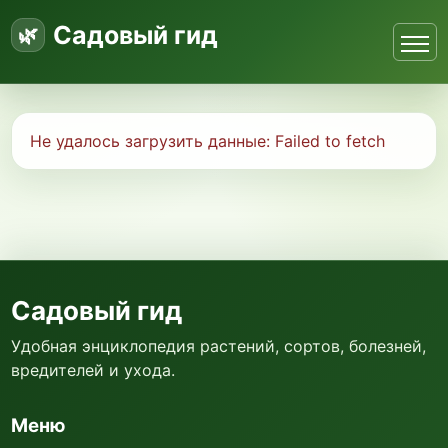
Садовый гид
Не удалось загрузить данные:
Failed to fetch
Садовый гид
Удобная энциклопедия растений, сортов, болезней,
вредителей и ухода.
Меню