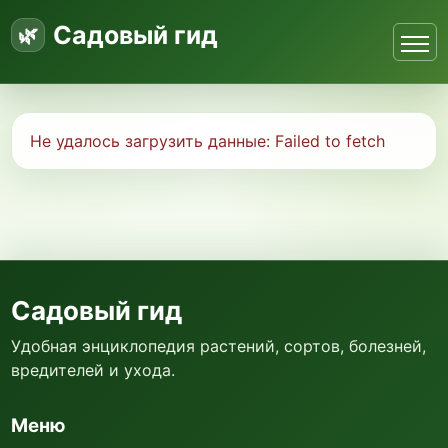
Садовый гид
Не удалось загрузить данные:
Failed to fetch
Садовый гид
Удобная энциклопедия растений, сортов, болезней,
вредителей и ухода.
Меню