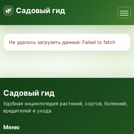
Садовый гид
Не удалось загрузить данные:
Failed to fetch
Садовый гид
Удобная энциклопедия растений, сортов, болезней,
вредителей и ухода.
Меню