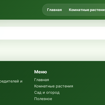
Главная
Комнатные растени
Меню
Главная
вредителей и
Комнатные растения
Сад и огород
Полезное