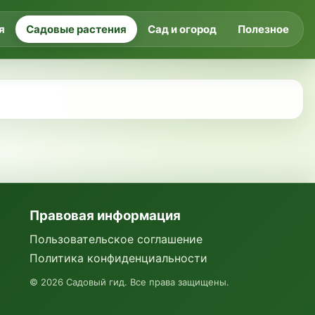
я
Садовые растения
Сад и огород
Полезное
Правовая информация
Пользовательское соглашение
Политика конфиденциальности
©
2026
Садовый гид. Все права защищены.