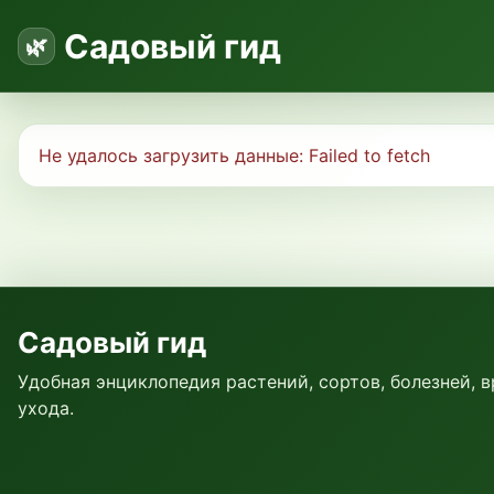
Садовый гид
Не удалось загрузить данные:
Failed to fetch
Садовый гид
Удобная энциклопедия растений, сортов, болезней, 
ухода.