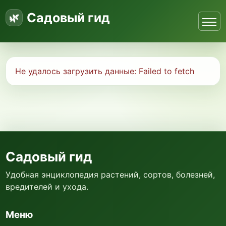
Садовый гид
Не удалось загрузить данные:
Failed to fetch
Садовый гид
Удобная энциклопедия растений, сортов, болезней,
вредителей и ухода.
Меню