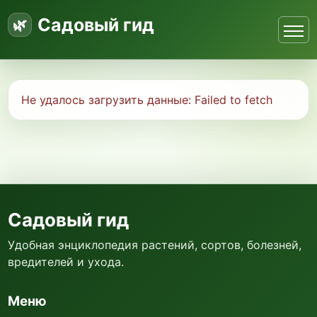
Садовый гид
Не удалось загрузить данные:
Failed to fetch
Садовый гид
Удобная энциклопедия растений, сортов, болезней,
вредителей и ухода.
Меню