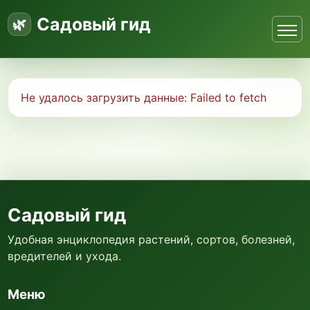
Садовый гид
Не удалось загрузить данные:
Failed to fetch
Садовый гид
Удобная энциклопедия растений, сортов, болезней,
вредителей и ухода.
Меню