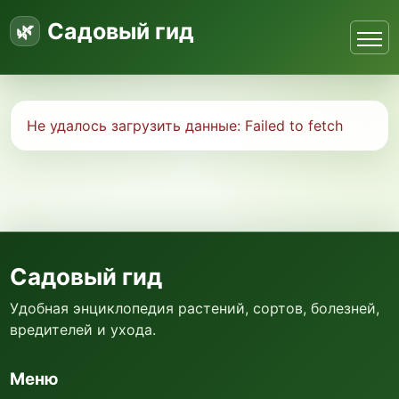
Садовый гид
Не удалось загрузить данные:
Failed to fetch
Садовый гид
Удобная энциклопедия растений, сортов, болезней,
вредителей и ухода.
Меню