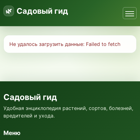
Садовый гид
Не удалось загрузить данные:
Failed to fetch
Садовый гид
Удобная энциклопедия растений, сортов, болезней,
вредителей и ухода.
Меню