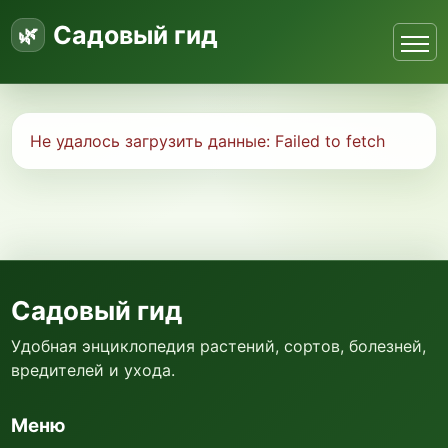
Садовый гид
Не удалось загрузить данные:
Failed to fetch
Садовый гид
Удобная энциклопедия растений, сортов, болезней,
вредителей и ухода.
Меню