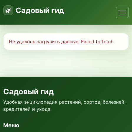
Садовый гид
Не удалось загрузить данные:
Failed to fetch
Садовый гид
Удобная энциклопедия растений, сортов, болезней,
вредителей и ухода.
Меню