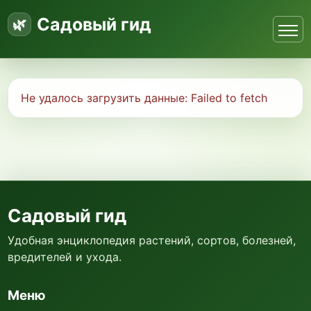
Садовый гид
Не удалось загрузить данные:
Failed to fetch
Садовый гид
Удобная энциклопедия растений, сортов, болезней,
вредителей и ухода.
Меню