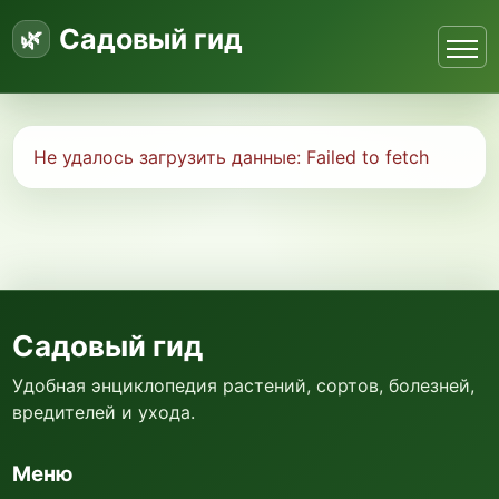
Садовый гид
Не удалось загрузить данные:
Failed to fetch
Садовый гид
Удобная энциклопедия растений, сортов, болезней,
вредителей и ухода.
Меню