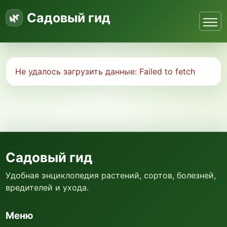
Садовый гид
Не удалось загрузить данные:
Failed to fetch
Садовый гид
Удобная энциклопедия растений, сортов, болезней,
вредителей и ухода.
Меню