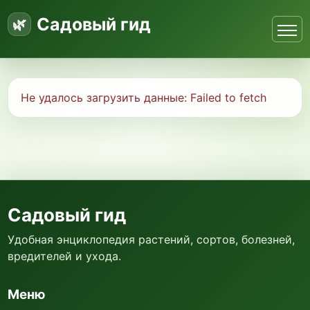
Садовый гид
Не удалось загрузить данные:
Failed to fetch
Садовый гид
Удобная энциклопедия растений, сортов, болезней,
вредителей и ухода.
Меню