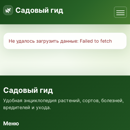
Садовый гид
Не удалось загрузить данные:
Failed to fetch
Садовый гид
Удобная энциклопедия растений, сортов, болезней,
вредителей и ухода.
Меню