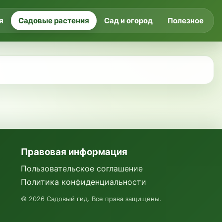
я
Садовые растения
Сад и огород
Полезное
Правовая информация
Пользовательское соглашение
Политика конфиденциальности
©
2026
Садовый гид. Все права защищены.