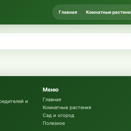
Главная
Комнатные растени
Меню
Главная
вредителей и
Комнатные растения
Сад и огород
Полезное