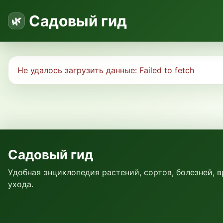
Садовый гид
Не удалось загрузить данные:
Failed to fetch
Садовый гид
Удобная энциклопедия растений, сортов, болезней, 
ухода.