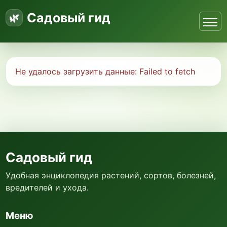
Садовый гид
Не удалось загрузить данные:
Failed to fetch
Садовый гид
Удобная энциклопедия растений, сортов, болезней,
вредителей и ухода.
Меню