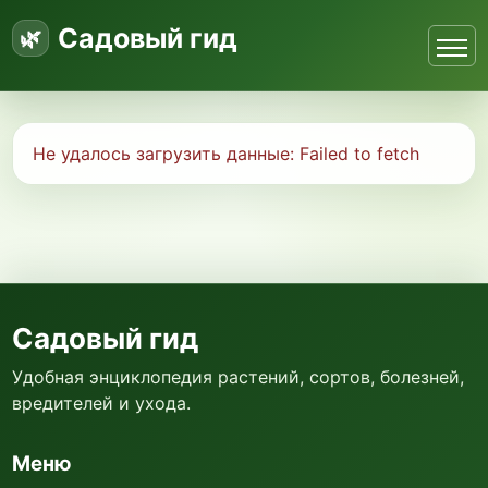
Садовый гид
Не удалось загрузить данные:
Failed to fetch
Садовый гид
Удобная энциклопедия растений, сортов, болезней,
вредителей и ухода.
Меню