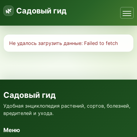
Садовый гид
Не удалось загрузить данные:
Failed to fetch
Садовый гид
Удобная энциклопедия растений, сортов, болезней,
вредителей и ухода.
Меню