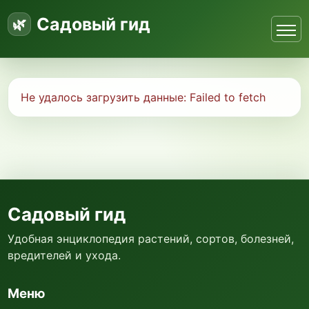
Садовый гид
Не удалось загрузить данные:
Failed to fetch
Садовый гид
Удобная энциклопедия растений, сортов, болезней,
вредителей и ухода.
Меню