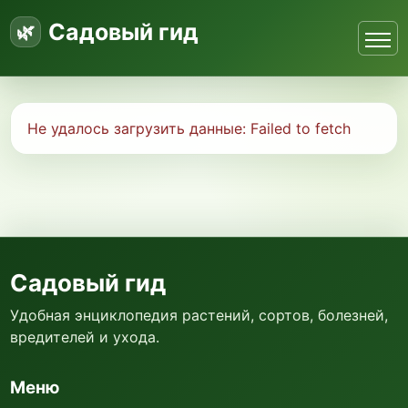
Садовый гид
Не удалось загрузить данные:
Failed to fetch
Садовый гид
Удобная энциклопедия растений, сортов, болезней,
вредителей и ухода.
Меню