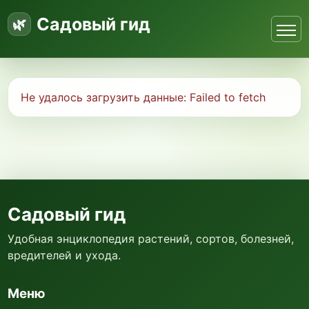
Садовый гид
Не удалось загрузить данные:
Failed to fetch
Садовый гид
Удобная энциклопедия растений, сортов, болезней,
вредителей и ухода.
Меню