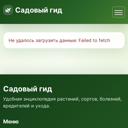
Садовый гид
Не удалось загрузить данные:
Failed to fetch
Садовый гид
Удобная энциклопедия растений, сортов, болезней,
вредителей и ухода.
Меню