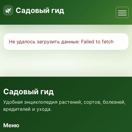
Садовый гид
Не удалось загрузить данные:
Failed to fetch
Садовый гид
Удобная энциклопедия растений, сортов, болезней,
вредителей и ухода.
Меню