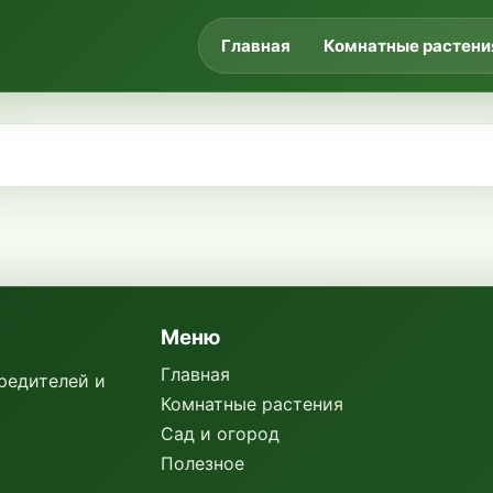
Главная
Комнатные растени
Меню
Главная
вредителей и
Комнатные растения
Сад и огород
Полезное