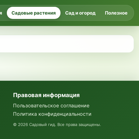
я
Садовые растения
Сад и огород
Полезное
Правовая информация
Пользовательское соглашение
Политика конфиденциальности
©
2026
Садовый гид. Все права защищены.