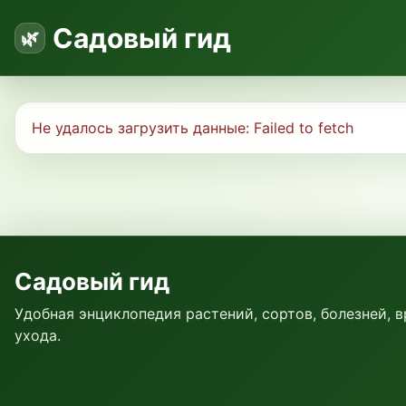
Садовый гид
Не удалось загрузить данные:
Failed to fetch
Садовый гид
Удобная энциклопедия растений, сортов, болезней, 
ухода.